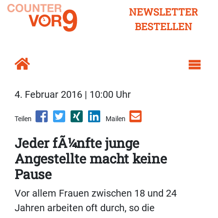
NEWSLETTER
BESTELLEN
4. Februar 2016 | 10:00 Uhr
Teilen
Mailen
Jeder fÃ¼nfte junge
Angestellte macht keine
Pause
Vor allem Frauen zwischen 18 und 24
Jahren arbeiten oft durch, so die