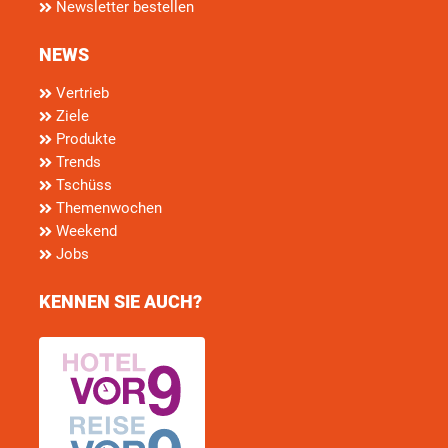
Newsletter bestellen
NEWS
Vertrieb
Ziele
Produkte
Trends
Tschüss
Themenwochen
Weekend
Jobs
KENNEN SIE AUCH?