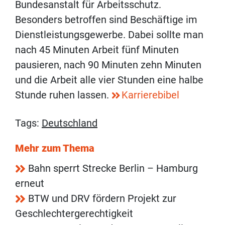
Bundesanstalt für Arbeitsschutz.
Besonders betroffen sind Beschäftige im
Dienstleistungsgewerbe. Dabei sollte man
nach 45 Minuten Arbeit fünf Minuten
pausieren, nach 90 Minuten zehn Minuten
und die Arbeit alle vier Stunden eine halbe
Stunde ruhen lassen.
Karrierebibel
Tags:
Deutschland
Mehr zum Thema
Bahn sperrt Strecke Berlin – Hamburg
erneut
BTW und DRV fördern Projekt zur
Geschlechtergerechtigkeit