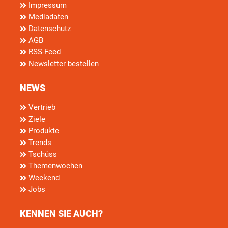
Impressum
Mediadaten
Datenschutz
AGB
RSS-Feed
Newsletter bestellen
NEWS
Vertrieb
Ziele
Produkte
Trends
Tschüss
Themenwochen
Weekend
Jobs
KENNEN SIE AUCH?