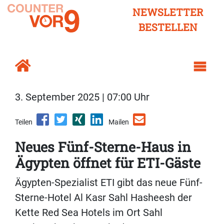
NEWSLETTER
BESTELLEN
3. September 2025 | 07:00 Uhr
Teilen
Mailen
Neues Fünf-Sterne-Haus in
Ägypten öffnet für ETI-Gäste
Ägypten-Spezialist ETI gibt das neue Fünf-
Sterne-Hotel Al Kasr Sahl Hasheesh der
Kette Red Sea Hotels im Ort Sahl