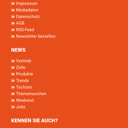
Impressum
Mediadaten
Datenschutz
AGB
RSS-Feed
Newsletter bestellen
NEWS
Vertrieb
Ziele
Produkte
Trends
Tschüss
Themenwochen
Weekend
Jobs
KENNEN SIE AUCH?