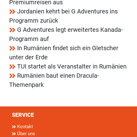
Premiumreisen aus
Jordanien kehrt bei G Adventures ins
Programm zurück
G Adventures legt erweitertes Kanada-
Programm auf
In Rumänien findet sich ein Gletscher
unter der Erde
TUI startet als Veranstalter in Rumänien
Rumänien baut einen Dracula-
Themenpark
SERVICE
Kontakt
Über uns