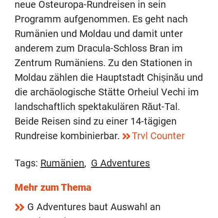
neue Osteuropa-Rundreisen in sein
Programm aufgenommen. Es geht nach
Rumänien und Moldau und damit unter
anderem zum Dracula-Schloss Bran im
Zentrum Rumäniens. Zu den Stationen in
Moldau zählen die Hauptstadt Chișinău und
die archäologische Stätte Orheiul Vechi im
landschaftlich spektakulären Răut-Tal.
Beide Reisen sind zu einer 14-tägigen
Rundreise kombinierbar.
Trvl Counter
Tags:
Rumänien
,
G Adventures
Mehr zum Thema
G Adventures baut Auswahl an