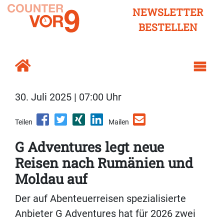
NEWSLETTER
BESTELLEN
30. Juli 2025 | 07:00 Uhr
Teilen
Mailen
G Adventures legt neue
Reisen nach Rumänien und
Moldau auf
Der auf Abenteuerreisen spezialisierte
Anbieter G Adventures hat für 2026 zwei