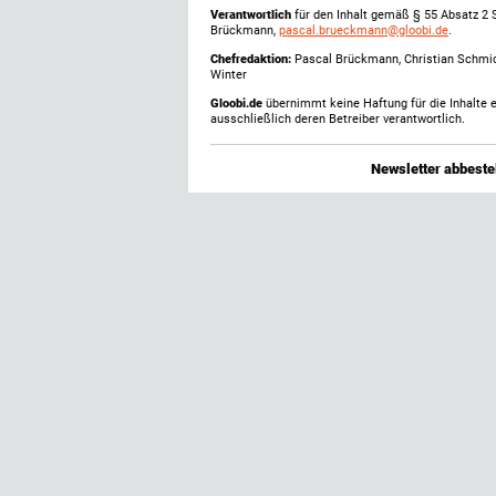
Verantwortlich
für den Inhalt gemäß § 55 Absatz 2 
Brückmann,
pascal.brueckmann@gloobi.de
.
Chefredaktion:
Pascal Brückmann, Christian Schmic
Winter
Gloobi.de
übernimmt keine Haftung für die Inhalte ex
ausschließlich deren Betreiber verantwortlich.
Newsletter abbestel