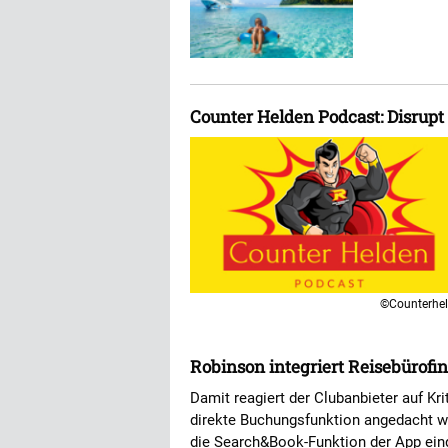
Counter Helden Podcast: Disrupt
©Counterhe
Robinson integriert Reisebürofin
Damit reagiert der Clubanbieter auf Kri
direkte Buchungsfunktion angedacht wa
die Search&Book-Funktion der App eing