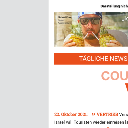
Darstellung nicht
TÄGLICHE NEWS 
»
22. Oktober 2021:
VERTRIEB
Vers
Israel will Touristen wieder einreisen 