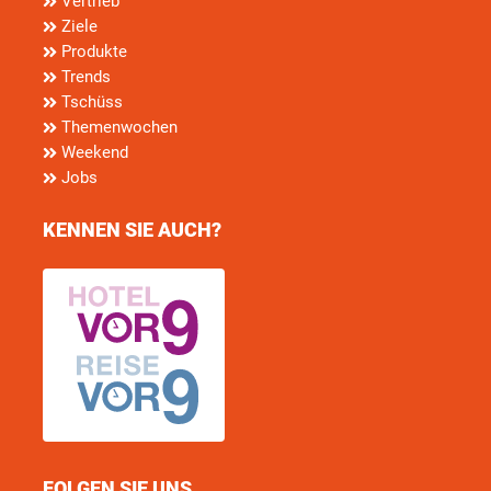
Vertrieb
Ziele
Produkte
Trends
Tschüss
Themenwochen
Weekend
Jobs
KENNEN SIE AUCH?
FOLGEN SIE UNS