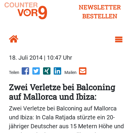
NEWSLETTER
BESTELLEN
18. Juli 2014 | 10:47 Uhr
Teilen
Mailen
Zwei Verletze bei Balconing
auf Mallorca und Ibiza:
Zwei Verletze bei Balconing auf Mallorca
und Ibiza: In Cala Ratjada stürzte ein 20-
jähriger Deutscher aus 15 Metern Höhe und