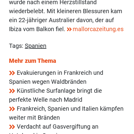
wurde nach einem Herzstillstand
wiederbelebt. Mit kleineren Blessuren kam
ein 22-jähriger Australier davon, der auf
Ibiza vom Balkon fiel.
mallorcazeitung.es
Tags:
Spanien
Mehr zum Thema
Evakuierungen in Frankreich und
Spanien wegen Waldbränden
Künstliche Surfanlage bringt die
perfekte Welle nach Madrid
Frankreich, Spanien und Italien kämpfen
weiter mit Bränden
Verdacht auf Gasvergiftung an