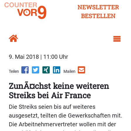
NEWSLETTER
BESTELLEN
9. Mai 2018 | 11:00 Uhr
Teilen
Mailen
ZunÃ¤chst keine weiteren
Streiks bei Air France
Die Streiks seien bis auf weiteres
ausgesetzt, teilten die Gewerkschaften mit.
Die Arbeitnehmervertreter wollen mit der