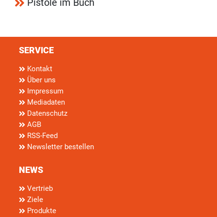
Pistole im Buch
SERVICE
Kontakt
Über uns
Impressum
Mediadaten
Datenschutz
AGB
RSS-Feed
Newsletter bestellen
NEWS
Vertrieb
Ziele
Produkte