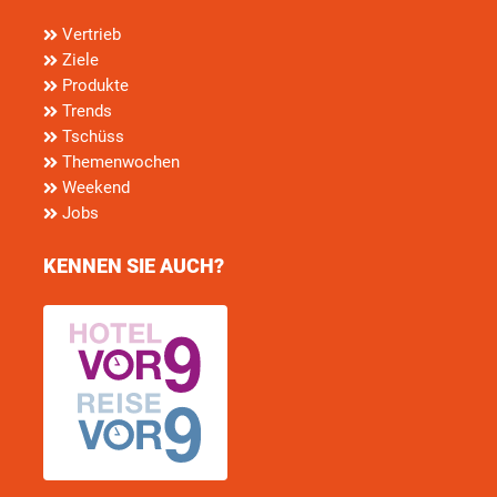
Vertrieb
Ziele
Produkte
Trends
Tschüss
Themenwochen
Weekend
Jobs
KENNEN SIE AUCH?