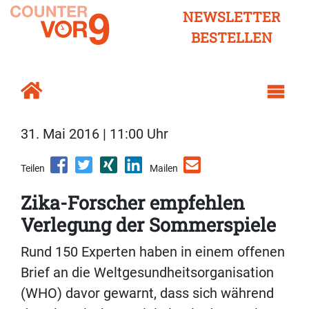
NEWSLETTER
BESTELLEN
31. Mai 2016 | 11:00 Uhr
Teilen
Mailen
Zika-Forscher empfehlen
Verlegung der Sommerspiele
Rund 150 Experten haben in einem offenen
Brief an die Weltgesundheitsorganisation
(WHO) davor gewarnt, dass sich während