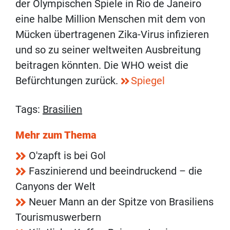
der Olympischen Spiele in Rio de Janeiro
eine halbe Million Menschen mit dem von
Mücken übertragenen Zika-Virus infizieren
und so zu seiner weltweiten Ausbreitung
beitragen könnten. Die WHO weist die
Befürchtungen zurück.
Spiegel
Tags:
Brasilien
Mehr zum Thema
O'zapft is bei Gol
Faszinierend und beeindruckend – die
Canyons der Welt
Neuer Mann an der Spitze von Brasiliens
Tourismuswerbern