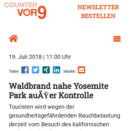
NEWSLETTER
BESTELLEN
19. Juli 2018 | 11:00 Uhr
Teilen
Mailen
Waldbrand nahe Yosemite
Park auÃŸer Kontrolle
Touristen wird wegen der
gesundheitsgefährdenden Rauchbelastung
derzeit vom Besuch des kalifornischen