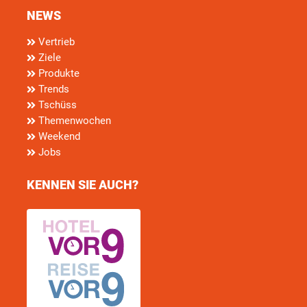
NEWS
Vertrieb
Ziele
Produkte
Trends
Tschüss
Themenwochen
Weekend
Jobs
KENNEN SIE AUCH?