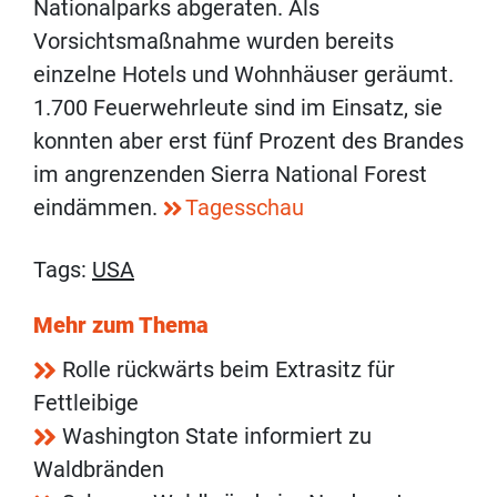
Nationalparks abgeraten. Als
Vorsichtsmaßnahme wurden bereits
einzelne Hotels und Wohnhäuser geräumt.
1.700 Feuerwehrleute sind im Einsatz, sie
konnten aber erst fünf Prozent des Brandes
im angrenzenden Sierra National Forest
eindämmen.
Tagesschau
Tags:
USA
Mehr zum Thema
Rolle rückwärts beim Extrasitz für
Fettleibige
Washington State informiert zu
Waldbränden