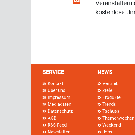
Veranstaltern 
kostenlose Um
SERVICE
NEWS
Kontakt
Vertrieb
Über uns
Ziele
Impressum
Produkte
Mediadaten
Trends
Datenschutz
Tschüss
AGB
Themenwochen
RSS-Feed
Weekend
Newsletter
Jobs