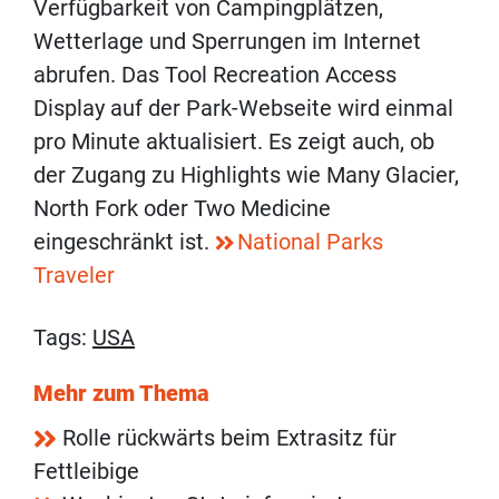
Verfügbarkeit von Campingplätzen,
Wetterlage und Sperrungen im Internet
abrufen. Das Tool Recreation Access
Display auf der Park-Webseite wird einmal
pro Minute aktualisiert. Es zeigt auch, ob
der Zugang zu Highlights wie Many Glacier,
North Fork oder Two Medicine
eingeschränkt ist.
National Parks
Traveler
Tags:
USA
Mehr zum Thema
Rolle rückwärts beim Extrasitz für
Fettleibige