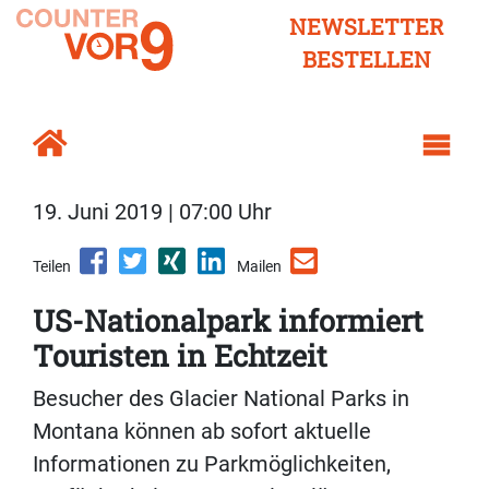
NEWSLETTER
BESTELLEN
19. Juni 2019 | 07:00 Uhr
Teilen
Mailen
US-Nationalpark informiert
Touristen in Echtzeit
Besucher des Glacier National Parks in
Montana können ab sofort aktuelle
Informationen zu Parkmöglichkeiten,