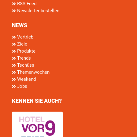
RSS-Feed
Newsletter bestellen
NEWS
Vertrieb
Ziele
Produkte
Trends
Tschüss
Themenwochen
Weekend
Jobs
KENNEN SIE AUCH?