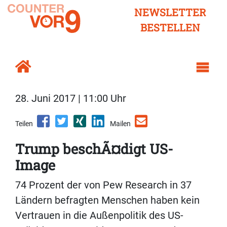
NEWSLETTER
BESTELLEN
28. Juni 2017 | 11:00 Uhr
Teilen
Mailen
Trump beschÃ¤digt US-
Image
74 Prozent der von Pew Research in 37
Ländern befragten Menschen haben kein
Vertrauen in die Außenpolitik des US-