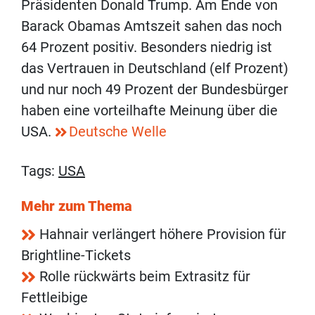
Präsidenten Donald Trump. Am Ende von
Barack Obamas Amtszeit sahen das noch
64 Prozent positiv. Besonders niedrig ist
das Vertrauen in Deutschland (elf Prozent)
und nur noch 49 Prozent der Bundesbürger
haben eine vorteilhafte Meinung über die
USA.
Deutsche Welle
Tags:
USA
Mehr zum Thema
Hahnair verlängert höhere Provision für
Brightline-Tickets
Rolle rückwärts beim Extrasitz für
Fettleibige