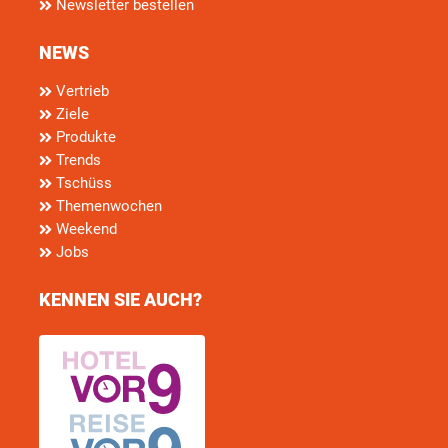
Newsletter bestellen
NEWS
Vertrieb
Ziele
Produkte
Trends
Tschüss
Themenwochen
Weekend
Jobs
KENNEN SIE AUCH?