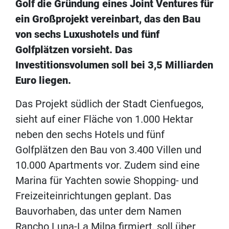
Golf die Gründung eines Joint Ventures für
ein Großprojekt vereinbart, das den Bau
von sechs Luxushotels und fünf
Golfplätzen vorsieht. Das
Investitionsvolumen soll bei 3,5 Milliarden
Euro liegen.
Das Projekt südlich der Stadt Cienfuegos,
sieht auf einer Fläche von 1.000 Hektar
neben den sechs Hotels und fünf
Golfplätzen den Bau von 3.400 Villen und
10.000 Apartments vor. Zudem sind eine
Marina für Yachten sowie Shopping- und
Freizeiteinrichtungen geplant. Das
Bauvorhaben, das unter dem Namen
Rancho Luna-La Milpa firmiert, soll über