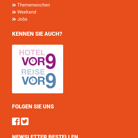
Themenwochen
Weekend
Jobs
KENNEN SIE AUCH?
FOLGEN SIE UNS
Find us on Facebook
Follow us on Twitter
NEWSLETTER BESTELLEN