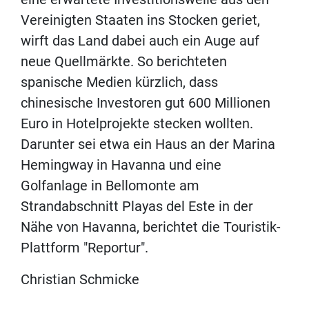
Vereinigten Staaten ins Stocken geriet,
wirft das Land dabei auch ein Auge auf
neue Quellmärkte. So berichteten
spanische Medien kürzlich, dass
chinesische Investoren gut 600 Millionen
Euro in Hotelprojekte stecken wollten.
Darunter sei etwa ein Haus an der Marina
Hemingway in Havanna und eine
Golfanlage in Bellomonte am
Strandabschnitt Playas del Este in der
Nähe von Havanna, berichtet die Touristik-
Plattform "Reportur".
Christian Schmicke