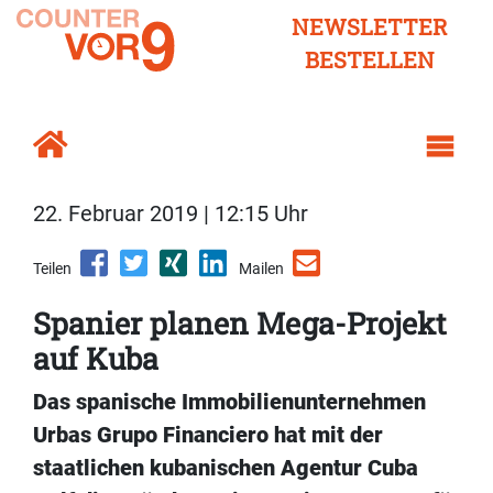
NEWSLETTER
BESTELLEN
22. Februar 2019 | 12:15 Uhr
Teilen
Mailen
Spanier planen Mega-Projekt
auf Kuba
Das spanische Immobilienunternehmen
Urbas Grupo Financiero hat mit der
staatlichen kubanischen Agentur Cuba