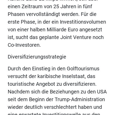
einen Zeitraum von 25 Jahren in fünf
Phasen vervollständigt werden. Für die
erste Phase, in der ein Investitionsvolumen
von einer halben Milliarde Euro angesetzt
ist, sucht das geplante Joint Venture noch
Co-Investoren.
Diversifizierungsstrategie
Durch den Einstieg in den Golftourismus
versucht der karibische Inselstaat, das
touristische Angebot zu diversifizieren.
Nachdem sich die Beziehungen zu den USA
seit dem Beginn der Trump-Administration
wieder deutlich verschlechtert haben und
eine erwartete Investitionswelle aus den