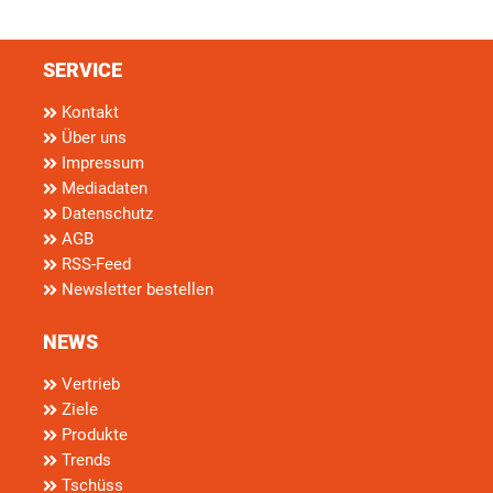
SERVICE
Kontakt
Über uns
Impressum
Mediadaten
Datenschutz
AGB
RSS-Feed
Newsletter bestellen
NEWS
Vertrieb
Ziele
Produkte
Trends
Tschüss