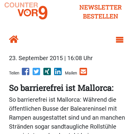
NEWSLETTER
BESTELLEN
23. September 2015 | 16:08 Uhr
Teilen
Mailen
So barrierefrei ist Mallorca:
So barrierefrei ist Mallorca: Während die
öffentlichen Busse der Baleareninsel mit
Rampen ausgestattet sind und an manchen
Stränden sogar sandtaugliche Rollstühle