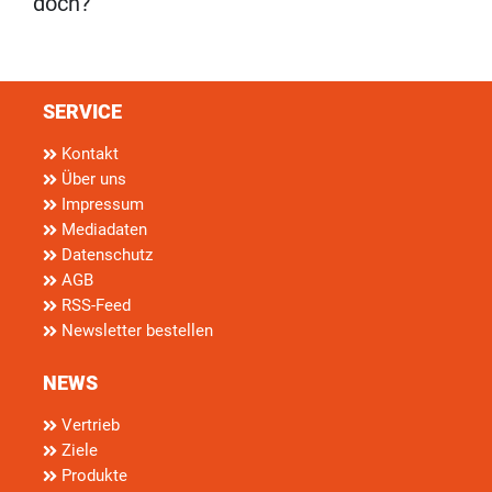
doch?
SERVICE
Kontakt
Über uns
Impressum
Mediadaten
Datenschutz
AGB
RSS-Feed
Newsletter bestellen
NEWS
Vertrieb
Ziele
Produkte