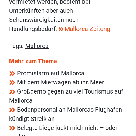
vermietet werden, besteht bei
Unterkünften aber auch
Sehenswürdigkeiten noch
Handlungsbedarf.
Mallorca Zeitung
Tags:
Mallorca
Mehr zum Thema
Promialarm auf Mallorca
Mit dem Mietwagen ab ins Meer
Großdemo gegen zu viel Tourismus auf
Mallorca
Bodenpersonal an Mallorcas Flughafen
kündigt Streik an
Belegte Liege juckt mich nicht – oder