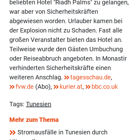
beliebten Hotel "Riadh Palms" zu gelangen,
war aber von Sicherheitskräften
abgewiesen worden. Urlauber kamen bei
der Explosion nicht zu Schaden. Fast alle
großen Veranstalter bieten das Hotel an.
Teilweise wurde den Gästen Umbuchung
oder Reiseabbruch angeboten. In Monastir
verhinderten Sicherheitskräfte einen
weiteren Anschlag.
tagesschau.de
,
fvw.de
(Abo),
kurier.at
,
bbc.co.uk
Tags:
Tunesien
Mehr zum Thema
Stromausfälle in Tunesien durch