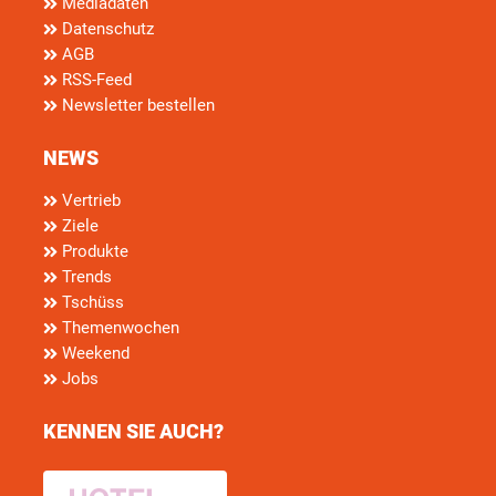
Mediadaten
Datenschutz
AGB
RSS-Feed
Newsletter bestellen
NEWS
Vertrieb
Ziele
Produkte
Trends
Tschüss
Themenwochen
Weekend
Jobs
KENNEN SIE AUCH?