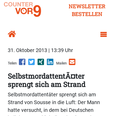
NEWSLETTER
BESTELLEN
31. Oktober 2013 | 13:39 Uhr
Teilen
Mailen
SelbstmordattentÃ¤ter
sprengt sich am Strand
Selbstmordattentäter sprengt sich am
Strand von Sousse in die Luft: Der Mann
hatte versucht, in dem bei Deutschen