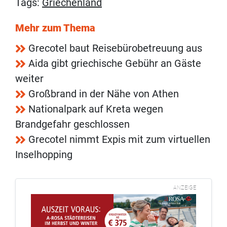
Tags:
Griechenland
Mehr zum Thema
Grecotel baut Reisebürobetreuung aus
Aida gibt griechische Gebühr an Gäste
weiter
Großbrand in der Nähe von Athen
Nationalpark auf Kreta wegen
Brandgefahr geschlossen
Grecotel nimmt Expis mit zum virtuellen
Inselhopping
ANZEIGE