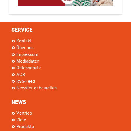
SERVICE
Kontakt
Über uns
Impressum
Mediadaten
Datenschutz
AGB
RSS-Feed
Newsletter bestellen
NEWS
Vertrieb
Ziele
Produkte