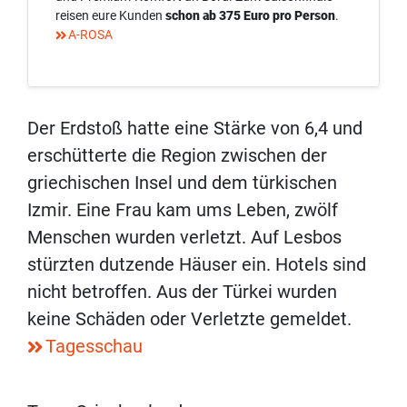
reisen eure Kunden
schon ab 375 Euro pro Person
.
A-ROSA
Der Erdstoß hatte eine Stärke von 6,4 und
erschütterte die Region zwischen der
griechischen Insel und dem türkischen
Izmir. Eine Frau kam ums Leben, zwölf
Menschen wurden verletzt. Auf Lesbos
stürzten dutzende Häuser ein. Hotels sind
nicht betroffen. Aus der Türkei wurden
keine Schäden oder Verletzte gemeldet.
Tagesschau