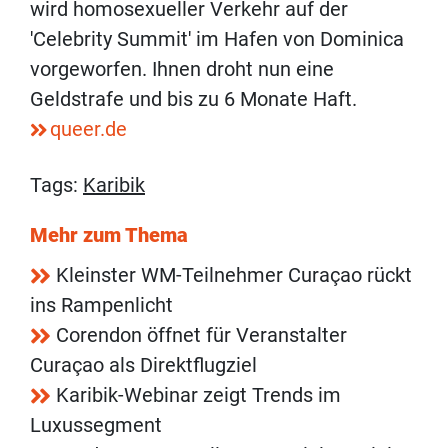
wird homosexueller Verkehr auf der
'Celebrity Summit' im Hafen von Dominica
vorgeworfen. Ihnen droht nun eine
Geldstrafe und bis zu 6 Monate Haft.
queer.de
Tags:
Karibik
Mehr zum Thema
Kleinster WM-Teilnehmer Curaçao rückt
ins Rampenlicht
Corendon öffnet für Veranstalter
Curaçao als Direktflugziel
Karibik-Webinar zeigt Trends im
Luxussegment