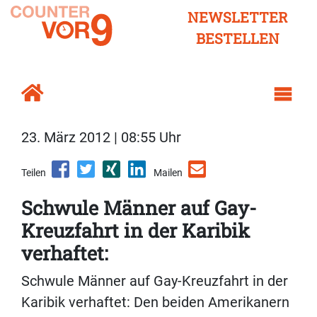
NEWSLETTER
BESTELLEN
23. März 2012 | 08:55 Uhr
Teilen
Mailen
Schwule Männer auf Gay-
Kreuzfahrt in der Karibik
verhaftet:
Schwule Männer auf Gay-Kreuzfahrt in der
Karibik verhaftet: Den beiden Amerikanern