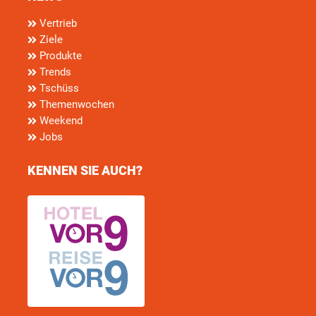
Vertrieb
Ziele
Produkte
Trends
Tschüss
Themenwochen
Weekend
Jobs
KENNEN SIE AUCH?