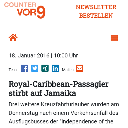
NEWSLETTER
BESTELLEN
18. Januar 2016 | 10:00 Uhr
Teilen
Mailen
Royal-Caribbean-Passagier
stirbt auf Jamaika
Drei weitere Kreuzfahrturlauber wurden am
Donnerstag nach einem Verkehrsunfall des
Ausflugsbusses der "Independence of the