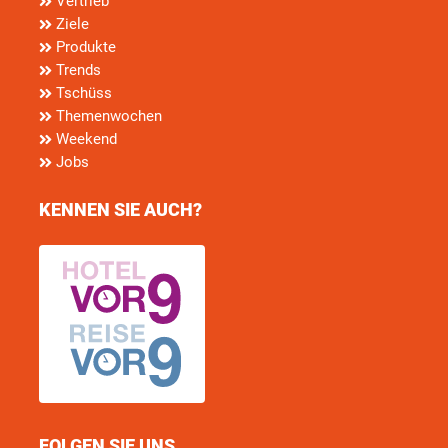
Vertrieb
Ziele
Produkte
Trends
Tschüss
Themenwochen
Weekend
Jobs
KENNEN SIE AUCH?
FOLGEN SIE UNS