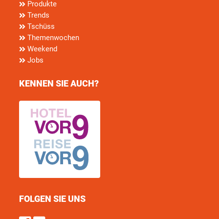
Produkte
Trends
Tschüss
Themenwochen
Weekend
Jobs
KENNEN SIE AUCH?
FOLGEN SIE UNS