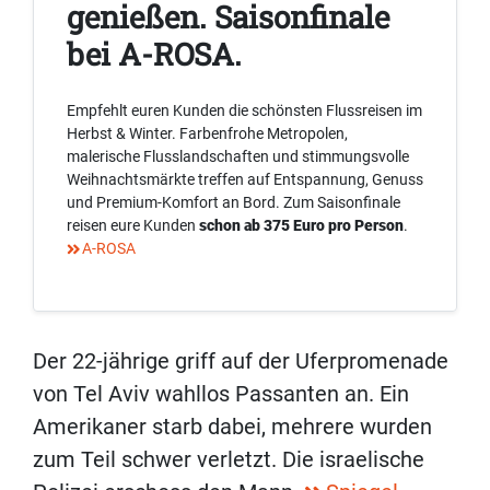
genießen. Saisonfinale
bei A-ROSA.
Empfehlt euren Kunden die schönsten Flussreisen im
Herbst & Winter. Farbenfrohe Metropolen,
malerische Flusslandschaften und stimmungsvolle
Weihnachtsmärkte treffen auf Entspannung, Genuss
und Premium-Komfort an Bord. Zum Saisonfinale
reisen eure Kunden
schon ab 375 Euro pro Person
.
A-ROSA
Der 22-jährige griff auf der Uferpromenade
von Tel Aviv wahllos Passanten an. Ein
Amerikaner starb dabei, mehrere wurden
zum Teil schwer verletzt. Die israelische