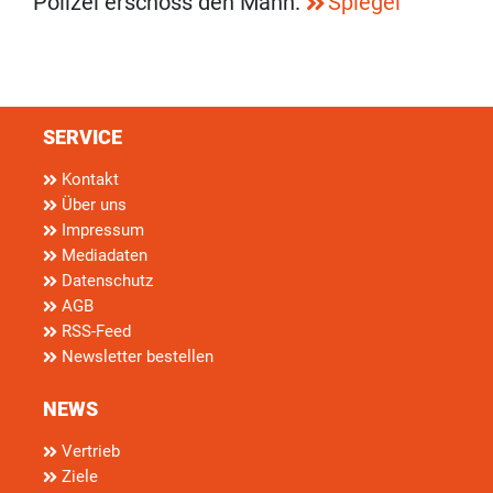
Polizei erschoss den Mann.
Spiegel
SERVICE
Kontakt
Über uns
Impressum
Mediadaten
Datenschutz
AGB
RSS-Feed
Newsletter bestellen
NEWS
Vertrieb
Ziele