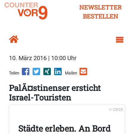
NEWSLETTER
BESTELLEN
10. März 2016 | 10:00 Uhr
Teilen
Mailen
PalÃ¤stinenser ersticht
Israel-Touristen
ANZEIGE
Städte erleben. An Bord