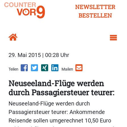
NEWSLETTER
BESTELLEN
29. Mai 2015 | 00:28 Uhr
Teilen
Mailen
Neuseeland-Flüge werden
durch Passagiersteuer teurer:
Neuseeland-Flüge werden durch
Passagiersteuer teurer: Ankommende
Reisende sollen umgerechnet 10,50 Euro