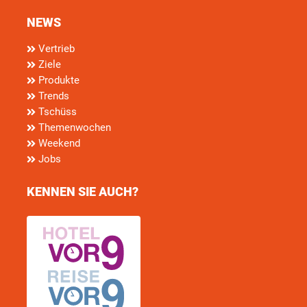
NEWS
Vertrieb
Ziele
Produkte
Trends
Tschüss
Themenwochen
Weekend
Jobs
KENNEN SIE AUCH?