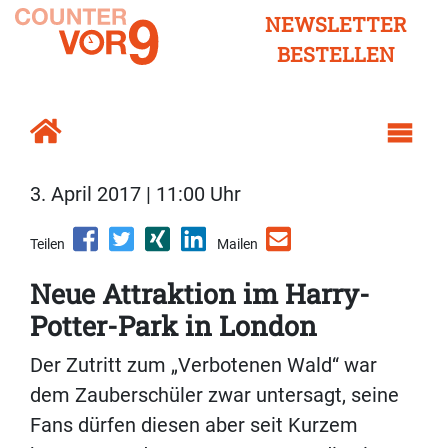
NEWSLETTER
BESTELLEN
3. April 2017 | 11:00 Uhr
Teilen
Mailen
Neue Attraktion im Harry-
Potter-Park in London
Der Zutritt zum „Verbotenen Wald“ war
dem Zauberschüler zwar untersagt, seine
Fans dürfen diesen aber seit Kurzem