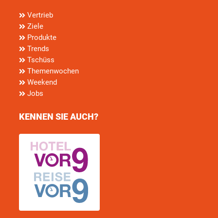
Vertrieb
Ziele
Produkte
Trends
Tschüss
Themenwochen
Weekend
Jobs
KENNEN SIE AUCH?