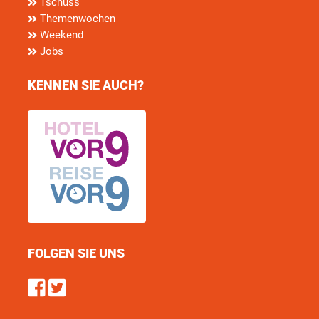
Tschüss
Themenwochen
Weekend
Jobs
KENNEN SIE AUCH?
FOLGEN SIE UNS
Find us on Facebook
Follow us on Twitter