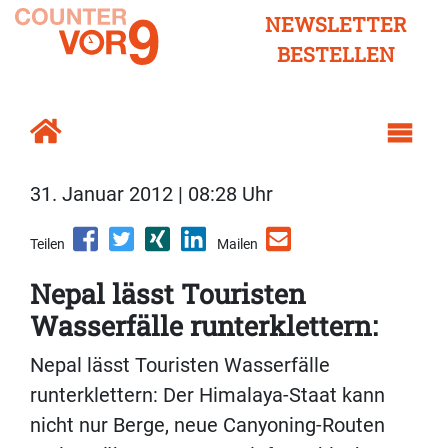
NEWSLETTER
BESTELLEN
31. Januar 2012 | 08:28 Uhr
Teilen
Mailen
Nepal lässt Touristen
Wasserfälle runterklettern:
Nepal lässt Touristen Wasserfälle
runterklettern: Der Himalaya-Staat kann
nicht nur Berge, neue Canyoning-Routen