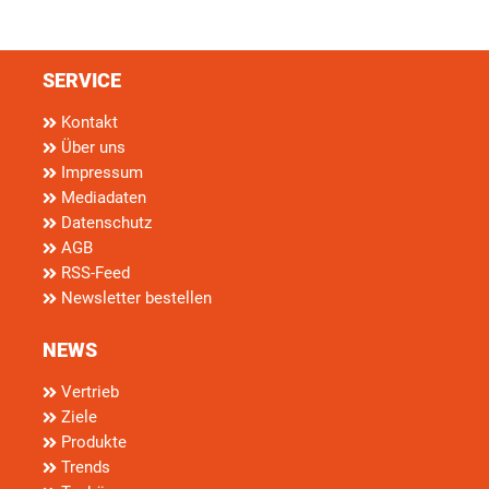
SERVICE
Kontakt
Über uns
Impressum
Mediadaten
Datenschutz
AGB
RSS-Feed
Newsletter bestellen
NEWS
Vertrieb
Ziele
Produkte
Trends