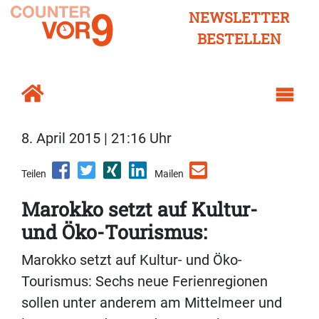
NEWSLETTER
BESTELLEN
8. April 2015 | 21:16 Uhr
Teilen
Mailen
Marokko setzt auf Kultur-
und Öko-Tourismus:
Marokko setzt auf Kultur- und Öko-
Tourismus: Sechs neue Ferienregionen
sollen unter anderem am Mittelmeer und