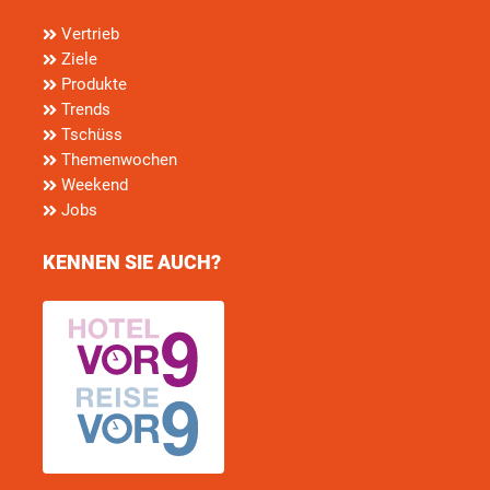
Vertrieb
Ziele
Produkte
Trends
Tschüss
Themenwochen
Weekend
Jobs
KENNEN SIE AUCH?