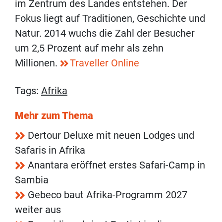
im Zentrum des Landes entstehen. Der
Fokus liegt auf Traditionen, Geschichte und
Natur. 2014 wuchs die Zahl der Besucher
um 2,5 Prozent auf mehr als zehn
Millionen.
Traveller Online
Tags:
Afrika
Mehr zum Thema
Dertour Deluxe mit neuen Lodges und
Safaris in Afrika
Anantara eröffnet erstes Safari-Camp in
Sambia
Gebeco baut Afrika-Programm 2027
weiter aus