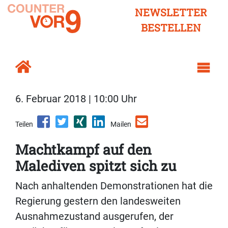
NEWSLETTER
BESTELLEN
6. Februar 2018 | 10:00 Uhr
Teilen
Mailen
Machtkampf auf den
Malediven spitzt sich zu
Nach anhaltenden Demonstrationen hat die
Regierung gestern den landesweiten
Ausnahmezustand ausgerufen, der