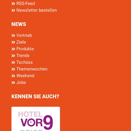
RSS-Feed
Newsletter bestellen
NEWS
Vertrieb
Ziele
Produkte
Trends
Tschüss
Themenwochen
Weekend
Jobs
KENNEN SIE AUCH?