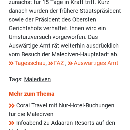
zunächst für 15 Tage in Kraft tritt. Kurz
danach wurden der frühere Staatspräsident
sowie der Präsident des Obersten
Gerichtshofs verhaftet. Ihnen wird ein
Umsturzversuch vorgeworfen. Das
Auswärtige Amt rät weiterhin ausdrücklich
vom Besuch der Malediven-Hauptstadt ab.
Tagesschau
,
FAZ
,
Auswärtiges Amt
Tags:
Malediven
Mehr zum Thema
Coral Travel mit Nur-Hotel-Buchungen
für die Malediven
Infoabend zu Adaaran-Resorts auf den