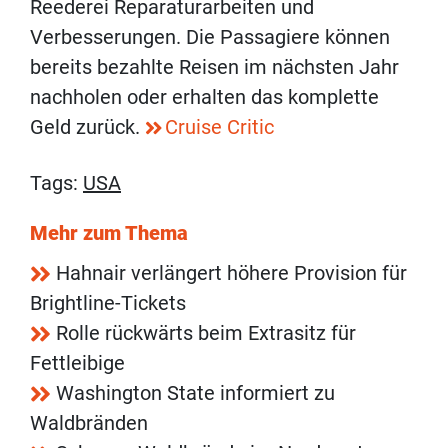
Reederei Reparaturarbeiten und
Verbesserungen. Die Passagiere können
bereits bezahlte Reisen im nächsten Jahr
nachholen oder erhalten das komplette
Geld zurück.
Cruise Critic
Tags:
USA
Mehr zum Thema
Hahnair verlängert höhere Provision für
Brightline-Tickets
Rolle rückwärts beim Extrasitz für
Fettleibige
Washington State informiert zu
Waldbränden