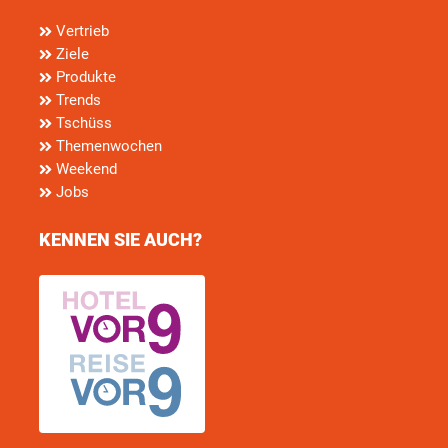
Vertrieb
Ziele
Produkte
Trends
Tschüss
Themenwochen
Weekend
Jobs
KENNEN SIE AUCH?