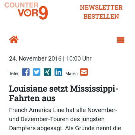
NEWSLETTER
BESTELLEN
24. November 2016 | 10:00 Uhr
Teilen
Mailen
Louisiane setzt Mississippi-
Fahrten aus
French America Line hat alle November-
und Dezember-Touren des jüngsten
Dampfers abgesagt. Als Gründe nennt die