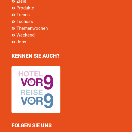
Ziele
Produkte
Trends
Tschüss
Themenwochen
Weekend
Jobs
KENNEN SIE AUCH?
FOLGEN SIE UNS