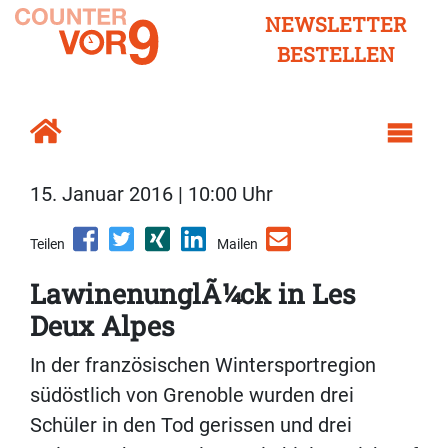
NEWSLETTER
BESTELLEN
15. Januar 2016 | 10:00 Uhr
Teilen
Mailen
LawinenunglÃ¼ck in Les
Deux Alpes
In der französischen Wintersportregion
südöstlich von Grenoble wurden drei
Schüler in den Tod gerissen und drei