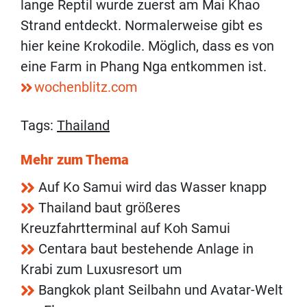
lange Reptil wurde zuerst am Mai Khao
Strand entdeckt. Normalerweise gibt es
hier keine Krokodile. Möglich, dass es von
eine Farm in Phang Nga entkommen ist.
wochenblitz.com
Tags:
Thailand
Mehr zum Thema
Auf Ko Samui wird das Wasser knapp
Thailand baut größeres
Kreuzfahrtterminal auf Koh Samui
Centara baut bestehende Anlage in
Krabi zum Luxusresort um
Bangkok plant Seilbahn und Avatar-Welt