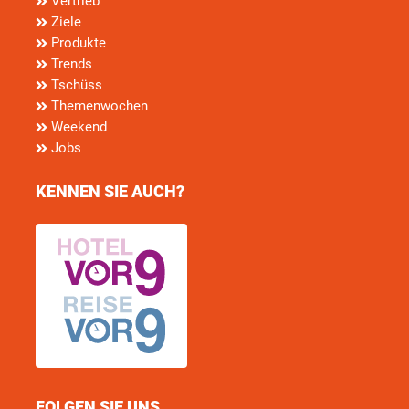
Vertrieb
Ziele
Produkte
Trends
Tschüss
Themenwochen
Weekend
Jobs
KENNEN SIE AUCH?
FOLGEN SIE UNS