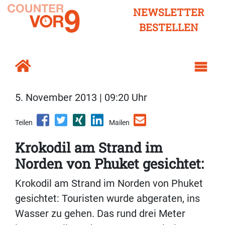
NEWSLETTER
BESTELLEN
5. November 2013 | 09:20 Uhr
Teilen
Mailen
Krokodil am Strand im
Norden von Phuket gesichtet:
Krokodil am Strand im Norden von Phuket
gesichtet: Touristen wurde abgeraten, ins
Wasser zu gehen. Das rund drei Meter