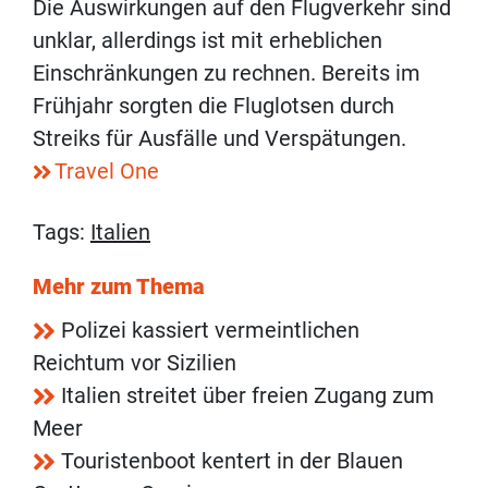
Die Auswirkungen auf den Flugverkehr sind
unklar, allerdings ist mit erheblichen
Einschränkungen zu rechnen. Bereits im
Frühjahr sorgten die Fluglotsen durch
Streiks für Ausfälle und Verspätungen.
Travel One
Tags:
Italien
Mehr zum Thema
Polizei kassiert vermeintlichen
Reichtum vor Sizilien
Italien streitet über freien Zugang zum
Meer
Touristenboot kentert in der Blauen