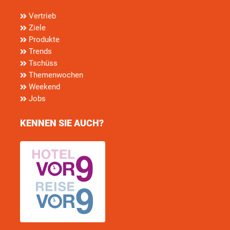
Vertrieb
Ziele
Produkte
Trends
Tschüss
Themenwochen
Weekend
Jobs
KENNEN SIE AUCH?