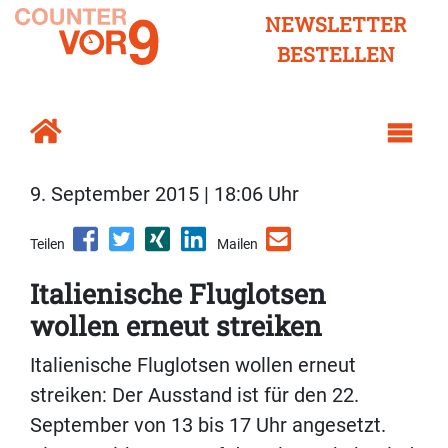
NEWSLETTER
BESTELLEN
9. September 2015 | 18:06 Uhr
Teilen
Mailen
Italienische Fluglotsen
wollen erneut streiken
Italienische Fluglotsen wollen erneut
streiken: Der Ausstand ist für den 22.
September von 13 bis 17 Uhr angesetzt.