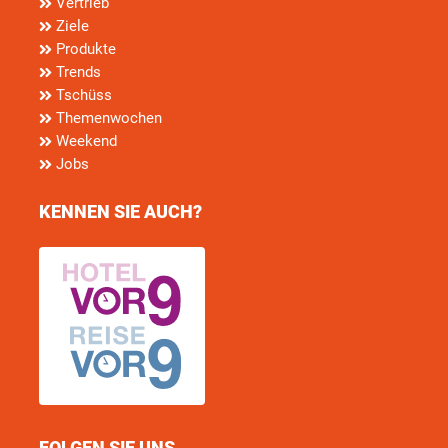
Vertrieb
Ziele
Produkte
Trends
Tschüss
Themenwochen
Weekend
Jobs
KENNEN SIE AUCH?
FOLGEN SIE UNS