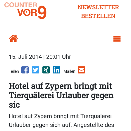
NEWSLETTER
BESTELLEN
15. Juli 2014 | 20:01 Uhr
Teilen
Mailen
Hotel auf Zypern bringt mit
Tierquälerei Urlauber gegen
sic
Hotel auf Zypern bringt mit Tierquälerei
Urlauber gegen sich auf: Angestellte des