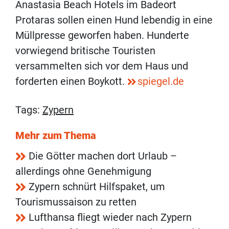
Anastasia Beach Hotels im Badeort
Protaras sollen einen Hund lebendig in eine
Müllpresse geworfen haben. Hunderte
vorwiegend britische Touristen
versammelten sich vor dem Haus und
forderten einen Boykott.
spiegel.de
Tags:
Zypern
Mehr zum Thema
Die Götter machen dort Urlaub –
allerdings ohne Genehmigung
Zypern schnürt Hilfspaket, um
Tourismussaison zu retten
Lufthansa fliegt wieder nach Zypern