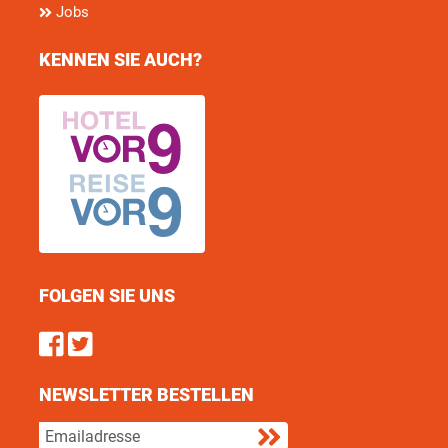
Jobs
KENNEN SIE AUCH?
FOLGEN SIE UNS
Find us on Facebook
Follow us on Twitter
NEWSLETTER BESTELLEN