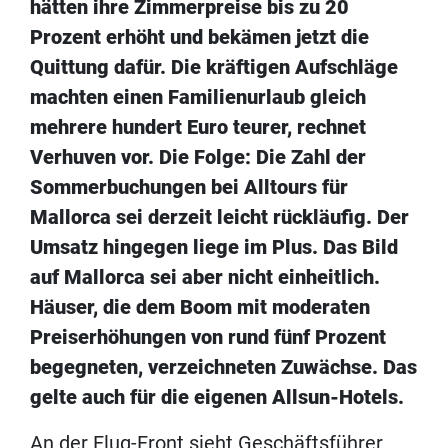
hätten ihre Zimmerpreise bis zu 20
Prozent erhöht und bekämen jetzt die
Quittung dafür. Die kräftigen Aufschläge
machten einen Familienurlaub gleich
mehrere hundert Euro teurer, rechnet
Verhuven vor. Die Folge: Die Zahl der
Sommerbuchungen bei Alltours für
Mallorca sei derzeit leicht rückläufig. Der
Umsatz hingegen liege im Plus. Das Bild
auf Mallorca sei aber nicht einheitlich.
Häuser, die dem Boom mit moderaten
Preiserhöhungen von rund fünf Prozent
begegneten, verzeichneten Zuwächse. Das
gelte auch für die eigenen Allsun-Hotels.
An der Flug-Front sieht Geschäftsführer