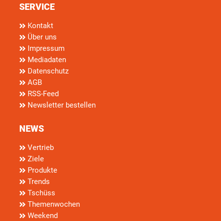
SERVICE
Kontakt
Über uns
Impressum
Mediadaten
Datenschutz
AGB
RSS-Feed
Newsletter bestellen
NEWS
Vertrieb
Ziele
Produkte
Trends
Tschüss
Themenwochen
Weekend