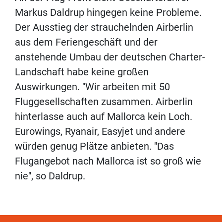
Markus Daldrup hingegen keine Probleme.
Der Ausstieg der strauchelnden Airberlin
aus dem Feriengeschäft und der
anstehende Umbau der deutschen Charter-
Landschaft habe keine großen
Auswirkungen. "Wir arbeiten mit 50
Fluggesellschaften zusammen. Airberlin
hinterlasse auch auf Mallorca kein Loch.
Eurowings, Ryanair, Easyjet und andere
würden genug Plätze anbieten. "Das
Flugangebot nach Mallorca ist so groß wie
nie", so Daldrup.