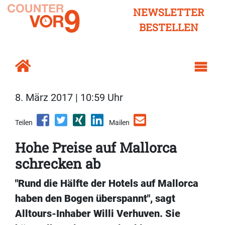
NEWSLETTER
BESTELLEN
8. März 2017 | 10:59 Uhr
Teilen
Mailen
Hohe Preise auf Mallorca
schrecken ab
"Rund die Hälfte der Hotels auf Mallorca
haben den Bogen überspannt", sagt
Alltours-Inhaber Willi Verhuven. Sie