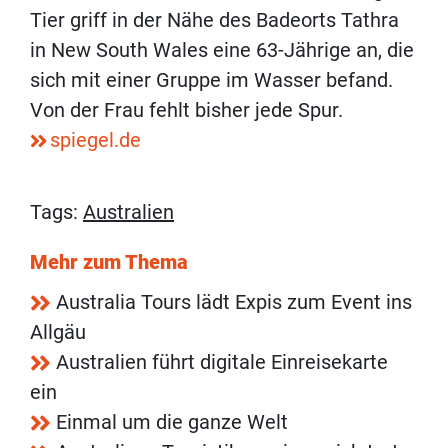
Tier griff in der Nähe des Badeorts Tathra
in New South Wales eine 63-Jährige an, die
sich mit einer Gruppe im Wasser befand.
Von der Frau fehlt bisher jede Spur.
spiegel.de
Tags:
Australien
Mehr zum Thema
Australia Tours lädt Expis zum Event ins
Allgäu
Australien führt digitale Einreisekarte
ein
Einmal um die ganze Welt