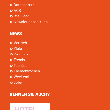
Datenschutz
AGB
RSS-Feed
Newsletter bestellen
NEWS
Vertrieb
Ziele
Produkte
Trends
Tschüss
Themenwochen
Weekend
Jobs
KENNEN SIE AUCH?