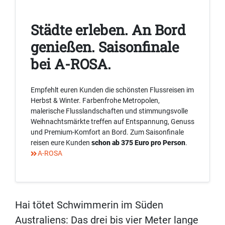
Städte erleben. An Bord
genießen. Saisonfinale
bei A-ROSA.
Empfehlt euren Kunden die schönsten Flussreisen im
Herbst & Winter. Farbenfrohe Metropolen,
malerische Flusslandschaften und stimmungsvolle
Weihnachtsmärkte treffen auf Entspannung, Genuss
und Premium-Komfort an Bord. Zum Saisonfinale
reisen eure Kunden
schon ab 375 Euro pro Person
.
A-ROSA
Hai tötet Schwimmerin im Süden
Australiens: Das drei bis vier Meter lange