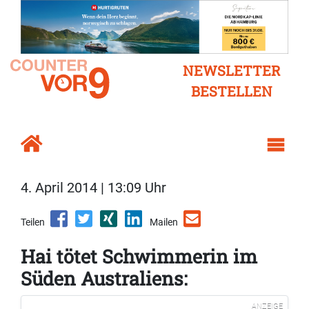
NEWSLETTER
BESTELLEN
4. April 2014 | 13:09 Uhr
Teilen
Mailen
Hai tötet Schwimmerin im
Süden Australiens:
ANZEIGE