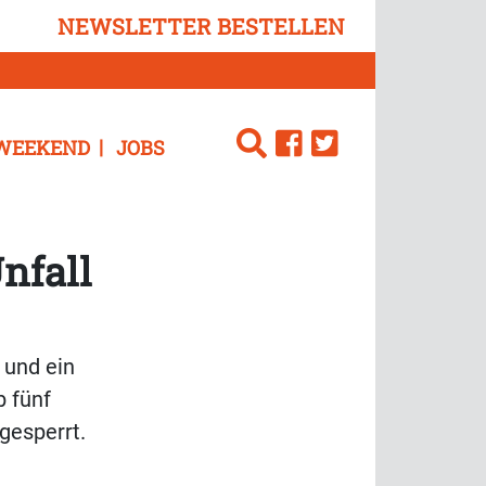
NEWSLETTER BESTELLEN
WEEKEND
JOBS
nfall
 und ein
 fünf
gesperrt.