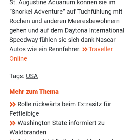
St. Augustine Aquarium können sie im
“Snorkel Adventure” auf Tuchfühlung mit
Rochen und anderen Meeresbewohnern
gehen und auf dem Daytona International
Speedway fühlen sie sich dank Nascar-
Autos wie ein Rennfahrer.
Traveller
Online
Tags:
USA
Mehr zum Thema
Rolle rückwärts beim Extrasitz für
Fettleibige
Washington State informiert zu
Waldbränden