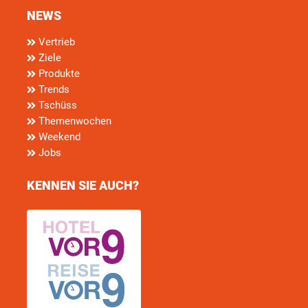
NEWS
Vertrieb
Ziele
Produkte
Trends
Tschüss
Themenwochen
Weekend
Jobs
KENNEN SIE AUCH?