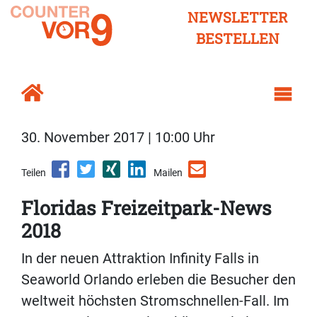
NEWSLETTER
BESTELLEN
30. November 2017 | 10:00 Uhr
Teilen
Mailen
Floridas Freizeitpark-News
2018
In der neuen Attraktion Infinity Falls in
Seaworld Orlando erleben die Besucher den
weltweit höchsten Stromschnellen-Fall. Im