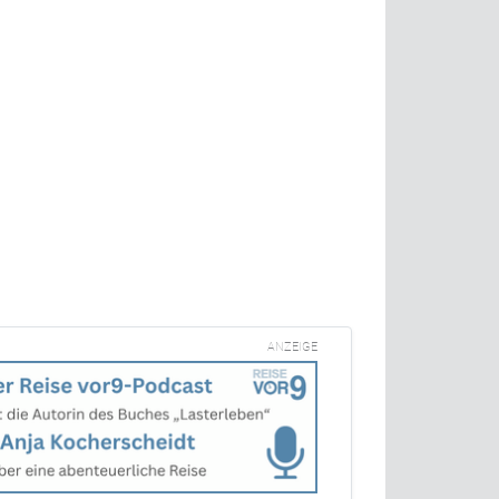
ANZEIGE