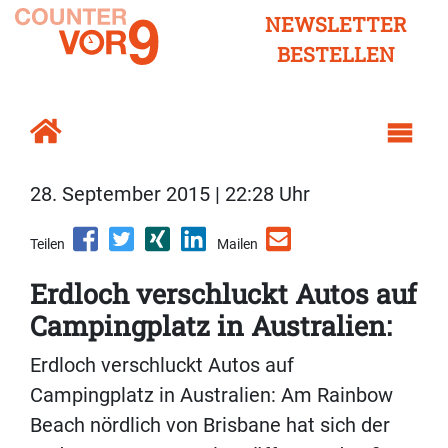
NEWSLETTER
BESTELLEN
28. September 2015 | 22:28 Uhr
Teilen
Mailen
Erdloch verschluckt Autos auf
Campingplatz in Australien:
Erdloch verschluckt Autos auf
Campingplatz in Australien: Am Rainbow
Beach nördlich von Brisbane hat sich der