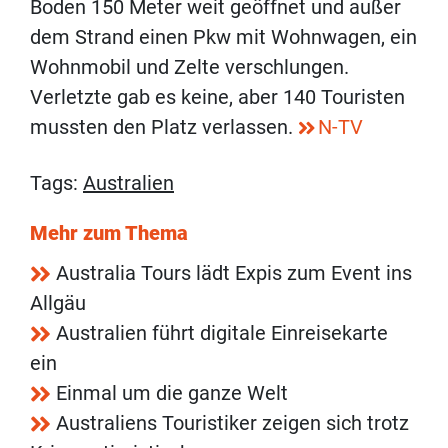
Boden 150 Meter weit geöffnet und außer
dem Strand einen Pkw mit Wohnwagen, ein
Wohnmobil und Zelte verschlungen.
Verletzte gab es keine, aber 140 Touristen
mussten den Platz verlassen.
N-TV
Tags:
Australien
Mehr zum Thema
Australia Tours lädt Expis zum Event ins
Allgäu
Australien führt digitale Einreisekarte
ein
Einmal um die ganze Welt
Australiens Touristiker zeigen sich trotz