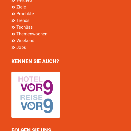
Vertrieb
Ziele
Produkte
Trends
Tschüss
Themenwochen
Weekend
Jobs
KENNEN SIE AUCH?
FOLGEN SIE UNS