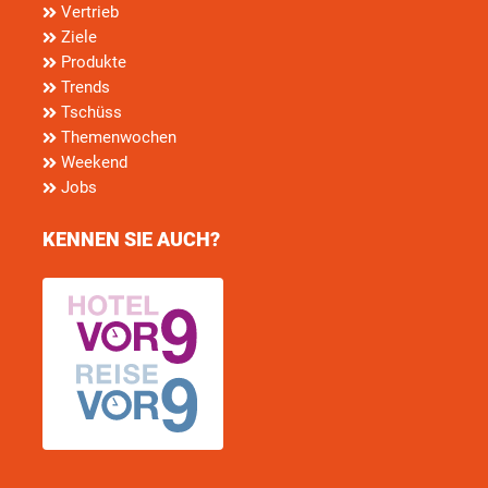
Vertrieb
Ziele
Produkte
Trends
Tschüss
Themenwochen
Weekend
Jobs
KENNEN SIE AUCH?