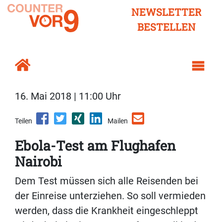
NEWSLETTER
BESTELLEN
16. Mai 2018 | 11:00 Uhr
Teilen
Mailen
Ebola-Test am Flughafen
Nairobi
Dem Test müssen sich alle Reisenden bei
der Einreise unterziehen. So soll vermieden
werden, dass die Krankheit eingeschleppt