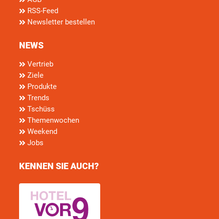
RSS-Feed
Newsletter bestellen
NEWS
Vertrieb
Ziele
Produkte
Trends
Tschüss
Themenwochen
Weekend
Jobs
KENNEN SIE AUCH?