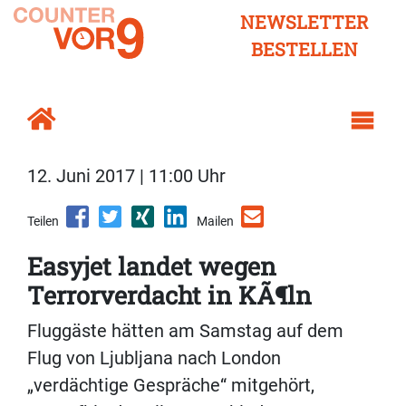
NEWSLETTER
BESTELLEN
12. Juni 2017 | 11:00 Uhr
Teilen
Mailen
Easyjet landet wegen
Terrorverdacht in KÃ¶ln
Fluggäste hätten am Samstag auf dem
Flug von Ljubljana nach London
„verdächtige Gespräche“ mitgehört,