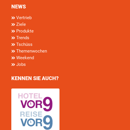
NEWS
Vertrieb
Ziele
Produkte
Trends
Tschüss
Themenwochen
Weekend
Jobs
KENNEN SIE AUCH?