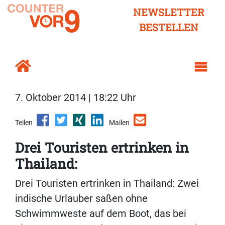
NEWSLETTER
BESTELLEN
7. Oktober 2014 | 18:22 Uhr
Teilen
Mailen
Drei Touristen ertrinken in
Thailand:
Drei Touristen ertrinken in Thailand: Zwei
indische Urlauber saßen ohne
Schwimmweste auf dem Boot, das bei