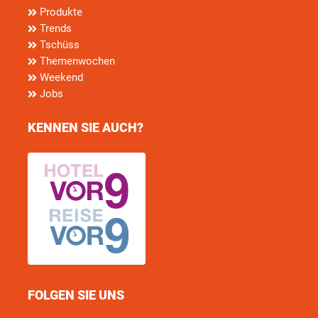
Produkte
Trends
Tschüss
Themenwochen
Weekend
Jobs
KENNEN SIE AUCH?
FOLGEN SIE UNS