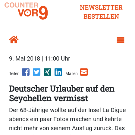
NEWSLETTER
BESTELLEN
9. Mai 2018 | 11:00 Uhr
Teilen
Mailen
Deutscher Urlauber auf den
Seychellen vermisst
Der 68-Jährige wollte auf der Insel La Digue
abends ein paar Fotos machen und kehrte
nicht mehr von seinem Ausflug zurück. Das