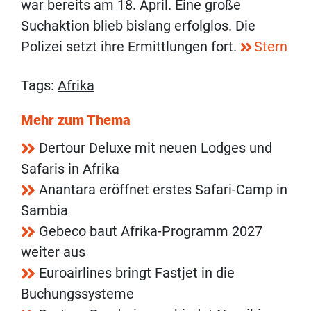
war bereits am 18. April. Eine große
Suchaktion blieb bislang erfolglos. Die
Polizei setzt ihre Ermittlungen fort.
Stern
Tags:
Afrika
Mehr zum Thema
Dertour Deluxe mit neuen Lodges und
Safaris in Afrika
Anantara eröffnet erstes Safari-Camp in
Sambia
Gebeco baut Afrika-Programm 2027
weiter aus
Euroairlines bringt Fastjet in die
Buchungssysteme