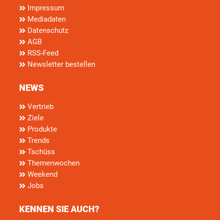
Impressum
Mediadaten
Datenschutz
AGB
RSS-Feed
Newsletter bestellen
NEWS
Vertrieb
Ziele
Produkte
Trends
Tschüss
Themenwochen
Weekend
Jobs
KENNEN SIE AUCH?