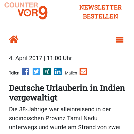
NEWSLETTER
BESTELLEN
4. April 2017 | 11:00 Uhr
Teilen
Mailen
Deutsche Urlauberin in Indien
vergewaltigt
Die 38-Jährige war alleinreisend in der
südindischen Provinz Tamil Nadu
unterwegs und wurde am Strand von zwei