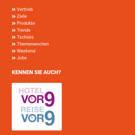
Vertrieb
Ziele
Produkte
Trends
Tschüss
Themenwochen
Weekend
Jobs
KENNEN SIE AUCH?