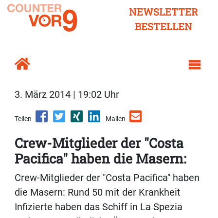
NEWSLETTER
BESTELLEN
3. März 2014 | 19:02 Uhr
Teilen
Mailen
Crew-Mitglieder der "Costa
Pacifica" haben die Masern:
Crew-Mitglieder der "Costa Pacifica" haben
die Masern: Rund 50 mit der Krankheit
Infizierte haben das Schiff in La Spezia