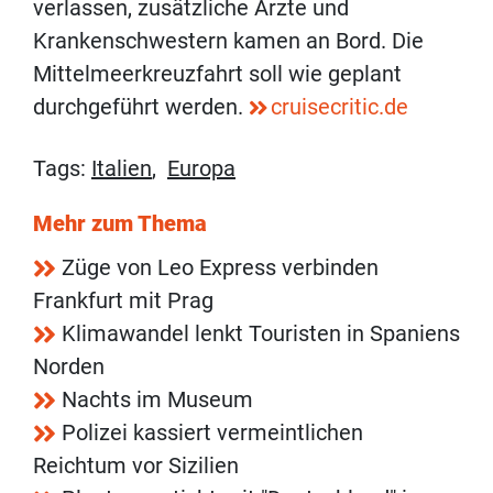
verlassen, zusätzliche Ärzte und
Krankenschwestern kamen an Bord. Die
Mittelmeerkreuzfahrt soll wie geplant
durchgeführt werden.
cruisecritic.de
Tags:
Italien
,
Europa
Mehr zum Thema
Züge von Leo Express verbinden
Frankfurt mit Prag
Klimawandel lenkt Touristen in Spaniens
Norden
Nachts im Museum
Polizei kassiert vermeintlichen
Reichtum vor Sizilien