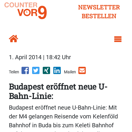
NEWSLETTER
BESTELLEN
1. April 2014 | 18:42 Uhr
Teilen
Mailen
Budapest eröffnet neue U-
Bahn-Linie:
Budapest eröffnet neue U-Bahn-Linie: Mit
der M4 gelangen Reisende vom Kelenföld
Bahnhof in Buda bis zum Keleti Bahnhof