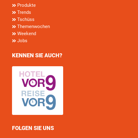
Produkte
Trends
Tschüss
Themenwochen
Weekend
Jobs
KENNEN SIE AUCH?
FOLGEN SIE UNS