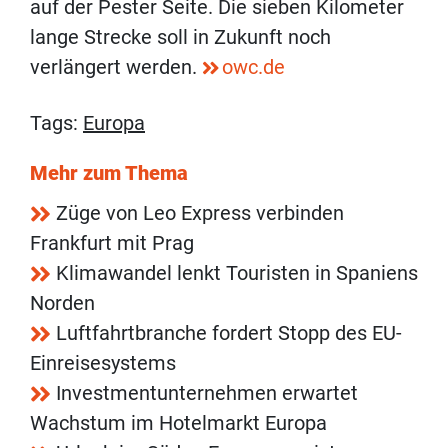
auf der Pester Seite. Die sieben Kilometer
lange Strecke soll in Zukunft noch
verlängert werden.
owc.de
Tags:
Europa
Mehr zum Thema
Züge von Leo Express verbinden
Frankfurt mit Prag
Klimawandel lenkt Touristen in Spaniens
Norden
Luftfahrtbranche fordert Stopp des EU-
Einreisesystems
Investmentunternehmen erwartet
Wachstum im Hotelmarkt Europa