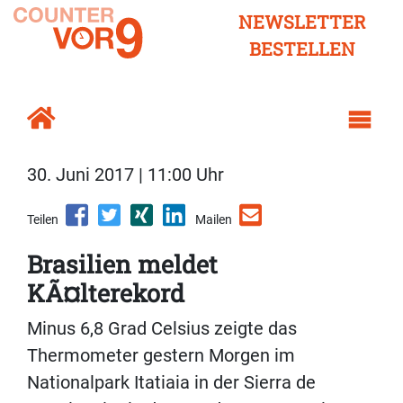
NEWSLETTER
BESTELLEN
30. Juni 2017 | 11:00 Uhr
Teilen
Mailen
Brasilien meldet
KÃ¤lterekord
Minus 6,8 Grad Celsius zeigte das
Thermometer gestern Morgen im
Nationalpark Itatiaia in der Sierra de