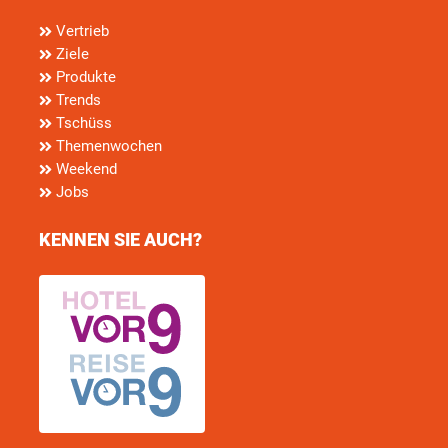
Vertrieb
Ziele
Produkte
Trends
Tschüss
Themenwochen
Weekend
Jobs
KENNEN SIE AUCH?