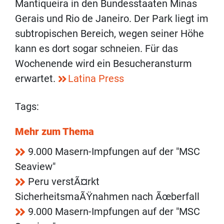
Mantiqueira in den Bundesstaaten Minas
Gerais und Rio de Janeiro. Der Park liegt im
subtropischen Bereich, wegen seiner Höhe
kann es dort sogar schneien. Für das
Wochenende wird ein Besucheransturm
erwartet.
Latina Press
Tags:
Mehr zum Thema
9.000 Masern-Impfungen auf der "MSC
Seaview"
Peru verstÃ¤rkt
SicherheitsmaÃŸnahmen nach Ãœberfall
9.000 Masern-Impfungen auf der "MSC