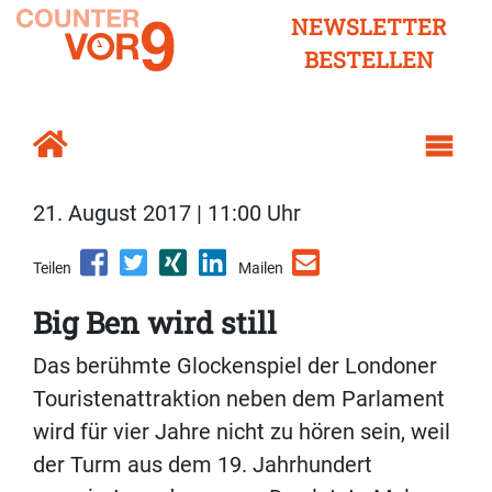
NEWSLETTER
BESTELLEN
21. August 2017 | 11:00 Uhr
Teilen
Mailen
Big Ben wird still
Das berühmte Glockenspiel der Londoner
Touristenattraktion neben dem Parlament
wird für vier Jahre nicht zu hören sein, weil
der Turm aus dem 19. Jahrhundert