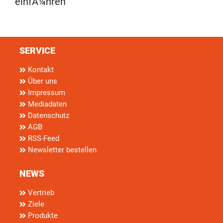
einfÃ¼hren
SERVICE
Kontakt
Über uns
Impressum
Mediadaten
Datenschutz
AGB
RSS-Feed
Newsletter bestellen
NEWS
Vertrieb
Ziele
Produkte