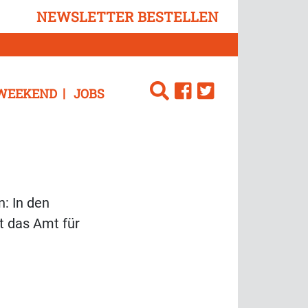
NEWSLETTER BESTELLEN
WEEKEND
JOBS
n: In den
t das Amt für