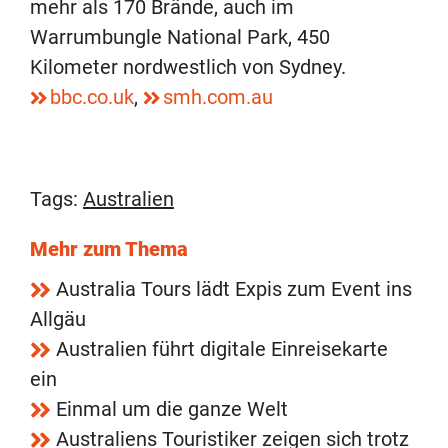
mehr als 170 Brände, auch im
Warrumbungle National Park, 450
Kilometer nordwestlich von Sydney.
bbc.co.uk
,
smh.com.au
Tags:
Australien
Mehr zum Thema
Australia Tours lädt Expis zum Event ins
Allgäu
Australien führt digitale Einreisekarte
ein
Einmal um die ganze Welt
Australiens Touristiker zeigen sich trotz