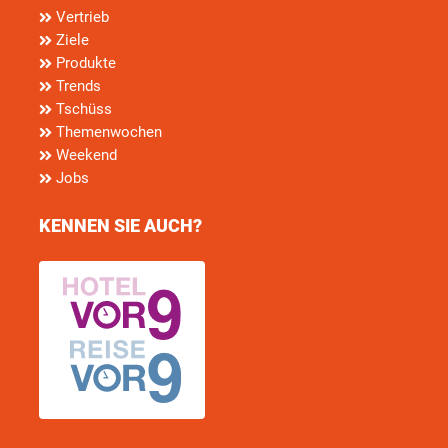
Vertrieb
Ziele
Produkte
Trends
Tschüss
Themenwochen
Weekend
Jobs
KENNEN SIE AUCH?