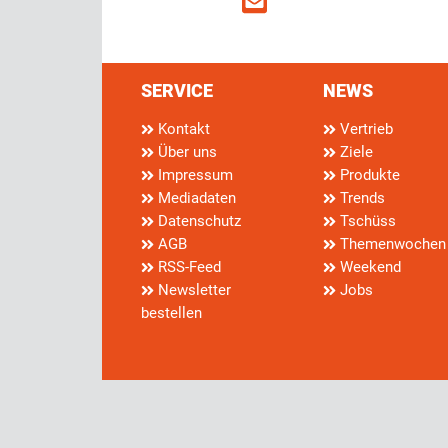
SERVICE
NEWS
Kontakt
Vertrieb
Über uns
Ziele
Impressum
Produkte
Mediadaten
Trends
Datenschutz
Tschüss
AGB
Themenwochen
RSS-Feed
Weekend
Newsletter
Jobs
bestellen