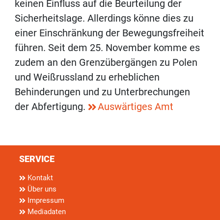
keinen Einfluss auf die Beurteilung der
Sicherheitslage. Allerdings könne dies zu
einer Einschränkung der Bewegungsfreiheit
führen. Seit dem 25. November komme es
zudem an den Grenzübergängen zu Polen
und Weißrussland zu erheblichen
Behinderungen und zu Unterbrechungen
der Abfertigung.
Auswärtiges Amt
SERVICE
Kontakt
Über uns
Impressum
Mediadaten