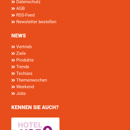
Datenschutz
AGB
RSS-Feed
Newsletter bestellen
NEWS
Vertrieb
Ziele
Produkte
Trends
Tschüss
Themenwochen
Weekend
Jobs
KENNEN SIE AUCH?