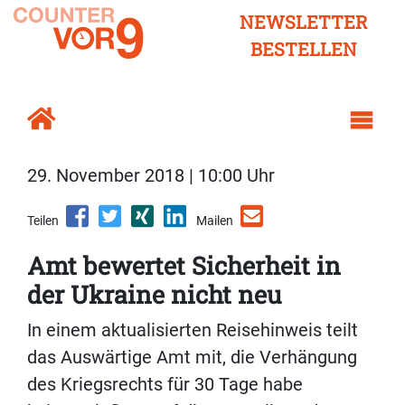
NEWSLETTER
BESTELLEN
29. November 2018 | 10:00 Uhr
Teilen
Mailen
Amt bewertet Sicherheit in
der Ukraine nicht neu
In einem aktualisierten Reisehinweis teilt
das Auswärtige Amt mit, die Verhängung
des Kriegsrechts für 30 Tage habe