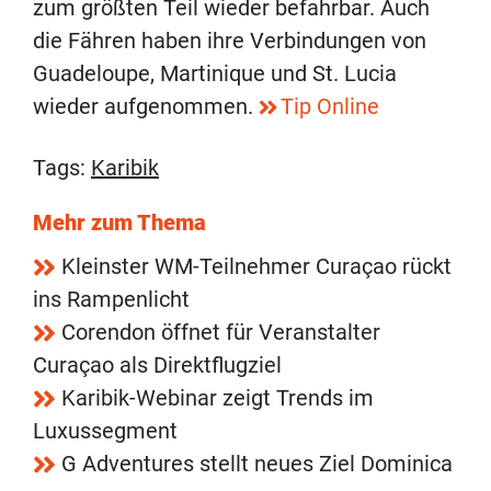
zum größten Teil wieder befahrbar. Auch
die Fähren haben ihre Verbindungen von
Guadeloupe, Martinique und St. Lucia
wieder aufgenommen.
Tip Online
Tags:
Karibik
Mehr zum Thema
Kleinster WM-Teilnehmer Curaçao rückt
ins Rampenlicht
Corendon öffnet für Veranstalter
Curaçao als Direktflugziel
Karibik-Webinar zeigt Trends im
Luxussegment
G Adventures stellt neues Ziel Dominica