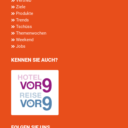
Vertrieb
Ziele
Produkte
Trends
Tschüss
Themenwochen
Weekend
Jobs
KENNEN SIE AUCH?
FOLGEN SIE UNS