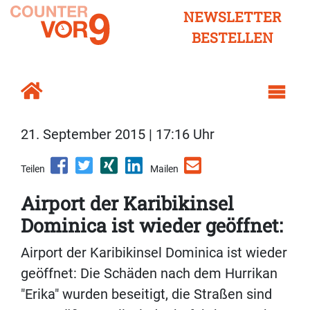
NEWSLETTER
BESTELLEN
21. September 2015 | 17:16 Uhr
Teilen
Mailen
Airport der Karibikinsel
Dominica ist wieder geöffnet:
Airport der Karibikinsel Dominica ist wieder
geöffnet: Die Schäden nach dem Hurrikan
"Erika" wurden beseitigt, die Straßen sind