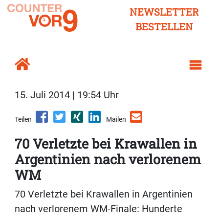
NEWSLETTER
BESTELLEN
15. Juli 2014 | 19:54 Uhr
Teilen
Mailen
70 Verletzte bei Krawallen in
Argentinien nach verlorenem
WM
70 Verletzte bei Krawallen in Argentinien
nach verlorenem WM-Finale: Hunderte