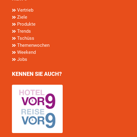
Vertrieb
Ziele
Produkte
Trends
Tschüss
Themenwochen
Weekend
Jobs
KENNEN SIE AUCH?