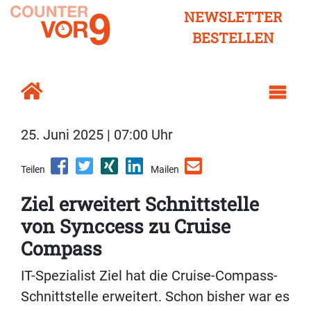
NEWSLETTER
BESTELLEN
25. Juni 2025 | 07:00 Uhr
Teilen
Mailen
Ziel erweitert Schnittstelle
von Synccess zu Cruise
Compass
IT-Spezialist Ziel hat die Cruise-Compass-
Schnittstelle erweitert. Schon bisher war es