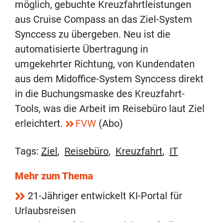
möglich, gebuchte Kreuzfahrtleistungen
aus Cruise Compass an das Ziel-System
Synccess zu übergeben. Neu ist die
automatisierte Übertragung in
umgekehrter Richtung, von Kundendaten
aus dem Midoffice-System Synccess direkt
in die Buchungsmaske des Kreuzfahrt-
Tools, was die Arbeit im Reisebüro laut Ziel
erleichtert.
FVW
(Abo)
Tags:
Ziel
,
Reisebüro
,
Kreuzfahrt
,
IT
Mehr zum Thema
21-Jähriger entwickelt KI-Portal für
Urlaubsreisen