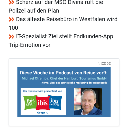
Scherz auf der MSC Divina ruft die
Polizei auf den Plan
Das älteste Reisebüro in Westfalen wird
100
IT-Spezialist Ziel stellt Endkunden-App
Trip-Emotion vor
ANZEIGE