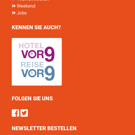
Weekend
Jobs
KENNEN SIE AUCH?
FOLGEN SIE UNS
Find us on Facebook
Follow us on Twitter
NEWSLETTER BESTELLEN