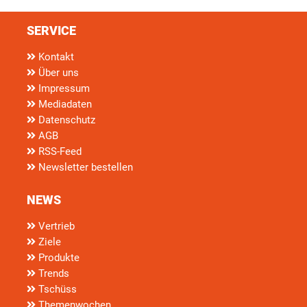
SERVICE
Kontakt
Über uns
Impressum
Mediadaten
Datenschutz
AGB
RSS-Feed
Newsletter bestellen
NEWS
Vertrieb
Ziele
Produkte
Trends
Tschüss
Themenwochen